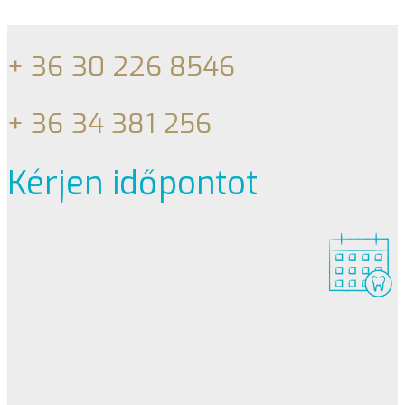
+ 36 30 226 8546
+ 36 34 381 256
Kérjen időpontot