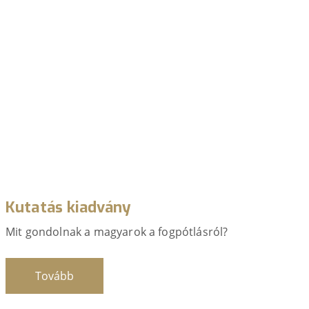
Kutatás kiadvány
Mit gondolnak a magyarok a fogpótlásról?
Tovább