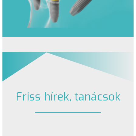
Friss hírek, tanácsok