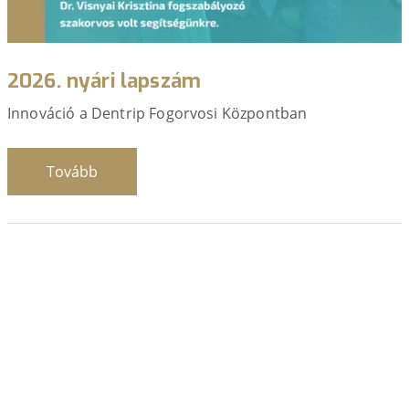
2026. nyári lapszám
Innováció a Dentrip Fogorvosi Központban
Tovább