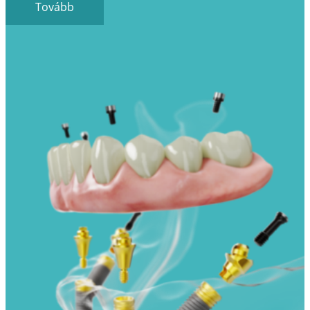
Tovább